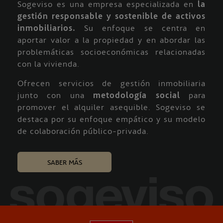
Sogeviso es una empresa especializada en
la
gestión responsable y sostenible de activos
inmobiliarios.
Su enfoque se centra en
aportar valor a la propiedad y en abordar las
problemáticas socioeconómicas relacionadas
con la vivienda.
Ofrecen servicios de gestión inmobiliaria
junto con una
metodología social
para
promover el alquiler asequible. Sogeviso se
destaca por su enfoque empático y su modelo
de colaboración público-privada.
SABER MÁS