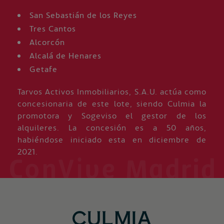
San Sebastián de los Reyes
Tres Cantos
Alcorcón
Alcalá de Henares
Getafe
Tarvos Activos Inmobiliarios, S.A.U. actúa como
concesionaria de este lote, siendo Culmia la
promotora y Sogeviso el gestor de los
alquileres. La concesión es a 50 años,
habiéndose iniciado esta en diciembre de
2021.