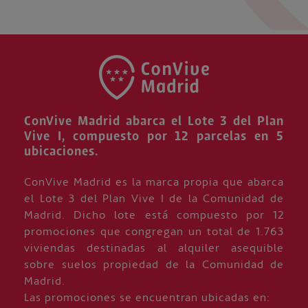
ConVive Madrid abarca el Lote 3 del Plan
Vive I, compuesto por 12 parcelas en 5
ubicaciones.
ConVive Madrid es la marca propia que abarca
el Lote 3 del Plan Vive I de la Comunidad de
Madrid. Dicho lote está compuesto por 12
promociones que congregan un total de 1.763
viviendas destinadas al alquiler asequible
sobre suelos propiedad de la Comunidad de
Madrid.
Las promociones se encuentran ubicadas en: