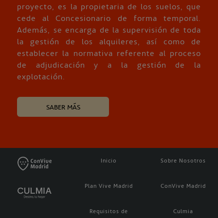
proyecto, es la propietaria de los suelos, que
cede al Concesionario de forma temporal.
Además, se encarga de la supervisión de toda
la gestión de los alquileres, así como de
establecer la normativa referente al proceso
de adjudicación y a la gestión de la
explotación.
SABER MÁS
Inicio
Sobre Nosotros
Plan Vive Madrid
ConVive Madrid
Requisitos de
Culmia