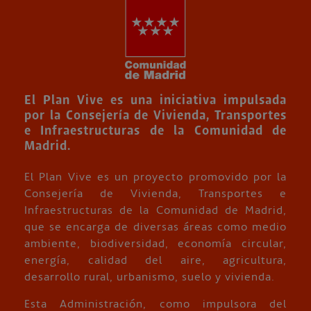
El Plan Vive es una iniciativa impulsada
por la Consejería de Vivienda, Transportes
e Infraestructuras de la Comunidad de
Madrid.
El Plan Vive es un proyecto promovido por la
Consejería de Vivienda, Transportes e
Infraestructuras de la Comunidad de Madrid,
que se encarga de diversas áreas como medio
ambiente, biodiversidad, economía circular,
energía, calidad del aire, agricultura,
desarrollo rural, urbanismo, suelo y vivienda.
Esta Administración, como impulsora del