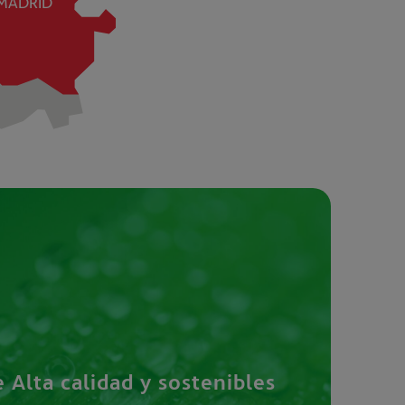
MADRID
 Alta calidad y sostenibles