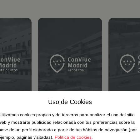
Uso de Cookies
Utilizamos cookies propias y de terceros para analizar el uso del sitio
web y mostrarte publicidad relacionada con tus preferencias sobre la
base de un perfil elaborado a partir de tus hábitos de navegación (por
ejemplo, páginas visitadas).
Política de cookies.