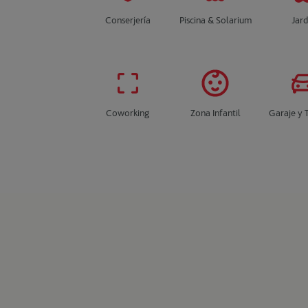
Conserjería
Piscina & Solarium
Jard
Coworking
Zona Infantil
Garaje y 