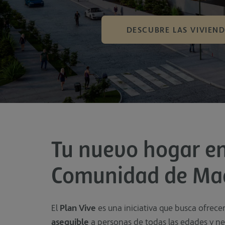
DESCUBRE LAS VIVIEN
Tu nuevo hogar en
Comunidad de Ma
El
Plan Vive
es una iniciativa que busca ofrece
asequible
a personas de todas las edades y ne