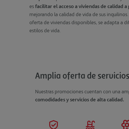
es
facilitar el acceso a viviendas de calidad 
mejorando la calidad de vida de sus inquilinos.
oferta de viviendas disponibles, se adapta a di
estilos de vida.
Amplia oferta de servicio
Nuestras promociones cuentan con una am
comodidades y servicios de alta calidad.