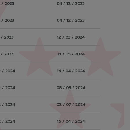
0 / 2023
04 / 12 / 2023
0 / 2023
04 / 12 / 2023
2 / 2023
12 / 03 / 2024
2 / 2023
13 / 05 / 2024
2 / 2024
16 / 04 / 2024
2 / 2024
08 / 05 / 2024
2 / 2024
02 / 07 / 2024
2 / 2024
16 / 04 / 2024