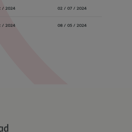
2 / 2024
02 / 07 / 2024
2 / 2024
08 / 05 / 2024
dad